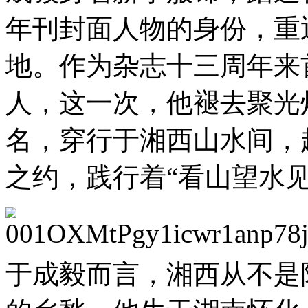
年刊封面人物的身份，重
地。作为杂志十三周年来
人，这一次，他褪去聚光
名，穿行于湘西山水间，
之约，践行着“看山望水
于成毅而言，湘西从不是