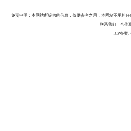
免责申明：本网站所提供的信息，仅供参考之用，本网站不承担任何法律责任
联系我们
合作
ICP备案: