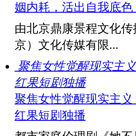
姻内耗，活出自我底色
由北京鼎康景程文化传
京）文化传媒有限...
聚焦女性觉醒现实主义
红果短剧独播
聚焦女性觉醒现实主义
红果短剧独播