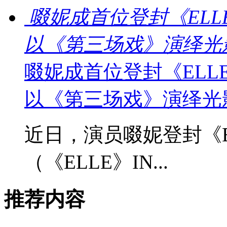
啜妮成首位登封《EL
以《第三场戏》演绎光
啜妮成首位登封《EL
以《第三场戏》演绎光
近日，演员啜妮登封《E
（《ELLE》IN...
推荐内容