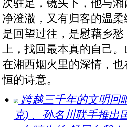
次驻足，镜头下，他与湘
净澄澈，又有归客的温柔
是回望过往，是慰藉乡愁
上，找回最本真的自己。
在湘西烟火里的深情，也
恒的诗意。
跨越三千年的文明回响 ：刘
克) 、孙名川联手推