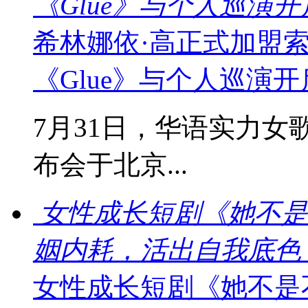
《Glue》与个人巡演
希林娜依·高正式加盟
《Glue》与个人巡演
7月31日，华语实力女
布会于北京...
女性成长短剧《她不是
姻内耗，活出自我底色
女性成长短剧《她不是