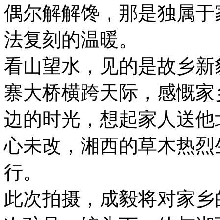
偶尔解解馋，那是独属于
法复刻的温暖。
看山望水，见的是故乡新
寨大桥横跨天际，感慨家
边的时光，想起家人送他
心未改，湘西的草木热烈
行。
此次拍摄，成毅将对家乡