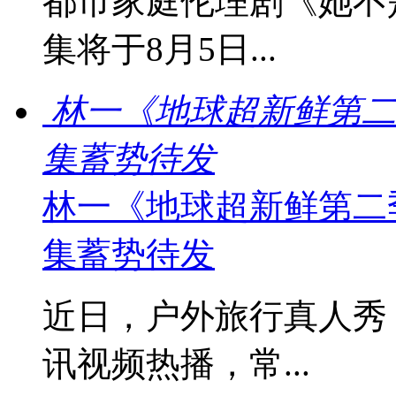
都市家庭伦理剧《她不
集将于8月5日...
林一《地球超新鲜第二
集蓄势待发
林一《地球超新鲜第二
集蓄势待发
近日，户外旅行真人秀
讯视频热播，常...