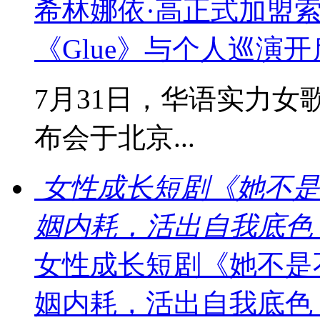
希林娜依·高正式加盟
《Glue》与个人巡演
7月31日，华语实力女
布会于北京...
女性成长短剧《她不是
姻内耗，活出自我底色
女性成长短剧《她不是
姻内耗，活出自我底色