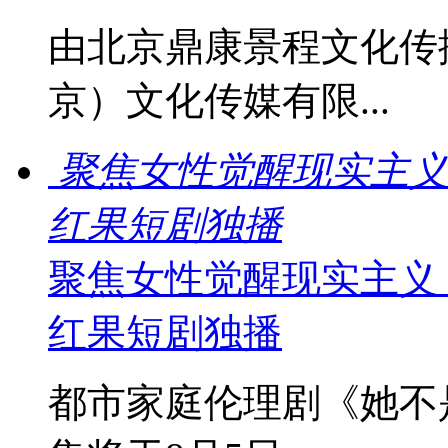
由北京鼎康景程文化传
京）文化传媒有限...
聚焦女性觉醒现实主义
红果短剧独播
聚焦女性觉醒现实主义
红果短剧独播
都市家庭伦理剧《她不