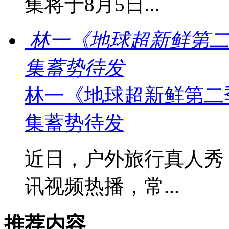
集将于8月5日...
林一《地球超新鲜第二
集蓄势待发
林一《地球超新鲜第二
集蓄势待发
近日，户外旅行真人秀
讯视频热播，常...
推荐内容