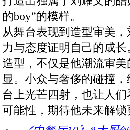
打造出独属于刘耀文的酷
的boy”的模样。
从舞台表现到造型审美，
力与态度证明自己的成长
造型，不仅是他潮流审美
显。小众与奢侈的碰撞，
台上光芒四射，也让人们
可能性，期待他未来解锁