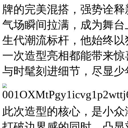
牌的完美混搭，强势诠释
气场瞬间拉满，成为舞台
生代潮流标杆，他始终以
一次造型亮相都能带来惊
与时髦刻进细节，尽显少
此次造型的核心，是小众
打破边界感的同时，凸显