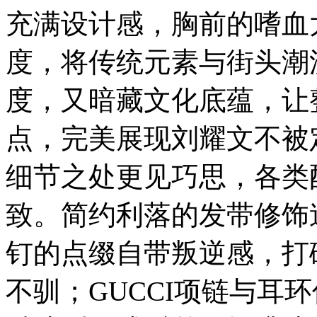
充满设计感，胸前的嗜血
度，将传统元素与街头潮
度，又暗藏文化底蕴，让
点，完美展现刘耀文不被
细节之处更见巧思，各类
致。简约利落的发带修饰
钉的点缀自带叛逆感，打
不驯；GUCCI项链与耳