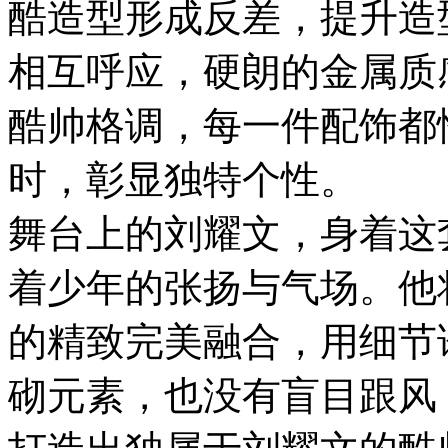
酷造型形成反差，提升造
相互呼应，硬朗的金属质
酷帅格调，每一件配饰都
时，彰显独特个性。
舞台上的刘耀文，身着这
着少年的张扬与气场。他
的精致完美融合，用细节
砌元素，也没有盲目跟风