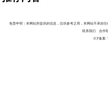
免责申明：本网站所提供的信息，仅供参考之用，本网站不承担任何法律责任
联系我们
合作
ICP备案: