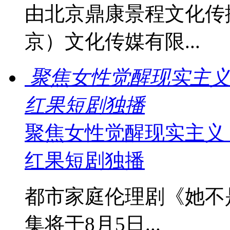
由北京鼎康景程文化传
京）文化传媒有限...
聚焦女性觉醒现实主义
红果短剧独播
聚焦女性觉醒现实主义
红果短剧独播
都市家庭伦理剧《她不
集将于8月5日...