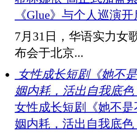
《Glue》与个人巡演
7月31日，华语实力女
布会于北京...
女性成长短剧《她不是
姻内耗，活出自我底色
女性成长短剧《她不是
姻内耗，活出自我底色