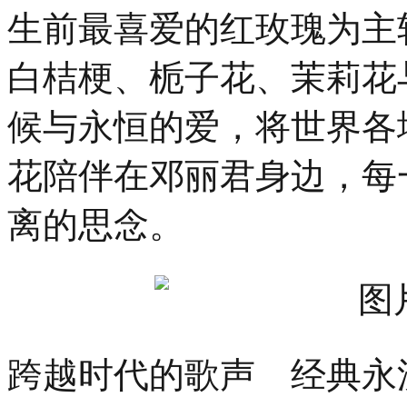
生前最喜爱的红玫瑰为主
白桔梗、栀子花、茉莉花
候与永恒的爱，将世界各
花陪伴在邓丽君身边，每
离的思念。
跨越时代的歌声 经典永