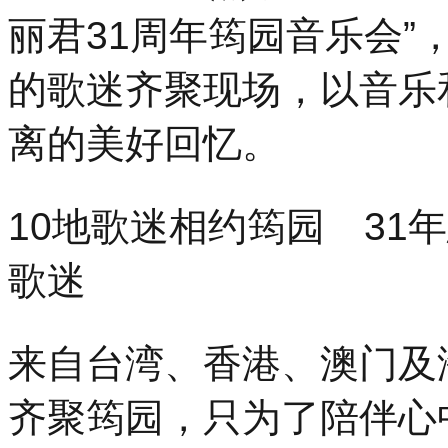
丽君31周年筠园音乐会
的歌迷齐聚现场，以音乐
离的美好回忆。
10地歌迷相约筠园 31
歌迷
来自台湾、香港、澳门及
齐聚筠园，只为了陪伴心