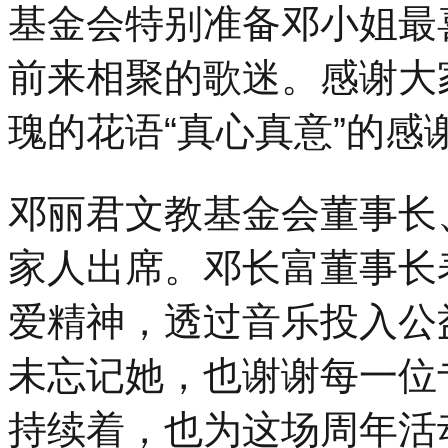
基金会特别准备邓小姐最
前来相聚的歌迷。感谢大
瑰的花语“真心真意”的感
邓丽君文教基金会董事长
家人出席。邓长富董事长
爱精神，透过音乐投入公
未忘记她，也谢谢每一位
持续着，也为这场周年活