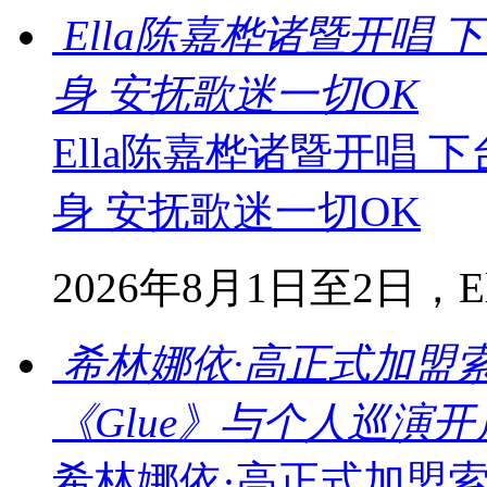
Ella陈嘉桦诸暨开唱
身 安抚歌迷一切OK
Ella陈嘉桦诸暨开唱
身 安抚歌迷一切OK
2026年8月1日至2日，Ella
希林娜依·高正式加盟
《Glue》与个人巡演
希林娜依·高正式加盟