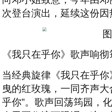
次登台演出，延续这份因
《我只在乎你》歌声响彻
当经典旋律《我只在乎你
曳的红玫瑰，一同齐声大
乎你”。歌声回荡筠园，