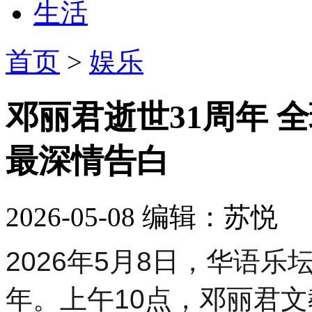
生活
首页
>
娱乐
邓丽君逝世31周年 
最深情告白
2026-05-08
编辑：苏悦
2026年5月8日，华语
年。上午10点，邓丽君