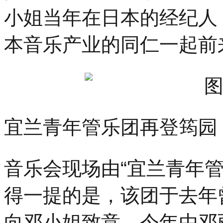
小姐当年在日本的经纪人
本音乐产业的同仁一起前
宜兰青年管乐团再登筠园
音乐会现场由“宜兰青年
得一提的是，该团于去年
向邓小姐致意，今年由邓