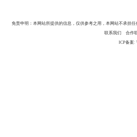
免责申明：本网站所提供的信息，仅供参考之用，本网站不承担任何法律责任
联系我们
合作
ICP备案: