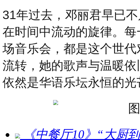
31年过去，邓丽君早已
在时间中流动的旋律。每
场音乐会，都是这个世代
流转，她的歌声与温暖依
依然是华语乐坛永恒的光
《中餐厅10》“大厨