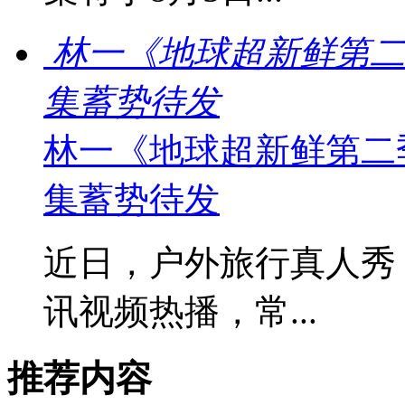
林一《地球超新鲜第二
集蓄势待发
林一《地球超新鲜第二
集蓄势待发
近日，户外旅行真人秀
讯视频热播，常...
推荐内容