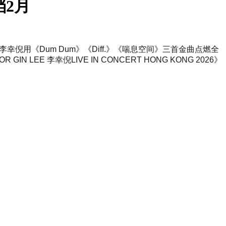
档2月
。李幸倪用《Dum Dum》《Diff.》《喘息空间》三首金曲点燃全
E 李幸倪LIVE IN CONCERT HONG KONG 2026》