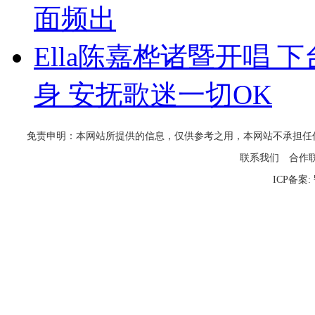
面频出
Ella陈嘉桦诸暨开唱
身 安抚歌迷一切OK
免责申明：本网站所提供的信息，仅供参考之用，本网站不承担任何法律责任
联系我们
合作
ICP备案: