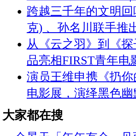
跨越三千年的文明回响：刘
克) 、孙名川联手
从《云之羽》到《探
品亮相FIRST青年电
演员王维申携《扔你的
电影展，演绎黑色幽
大家都在搜