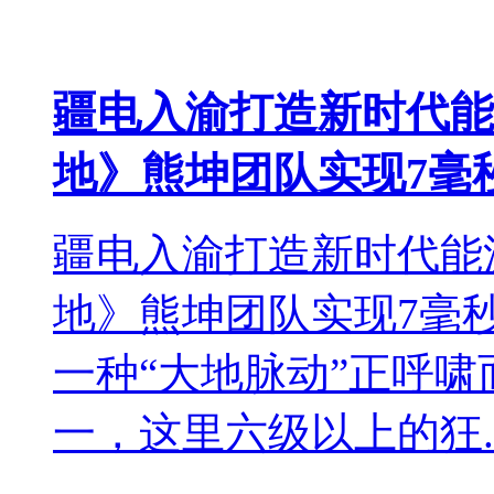
疆电入渝打造新时代能
地》熊坤团队实现7毫
疆电入渝打造新时代能
地》熊坤团队实现7毫
一种“大地脉动”正呼
一，这里六级以上的狂..