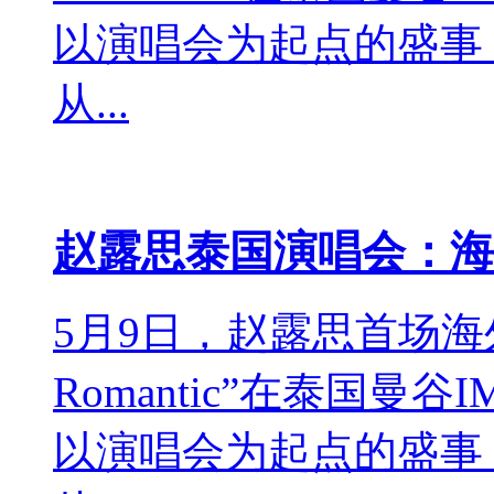
以演唱会为起点的盛事
从...
赵露思泰国演唱会：海
5月9日，赵露思首场海外
Romantic”在泰国曼谷
以演唱会为起点的盛事