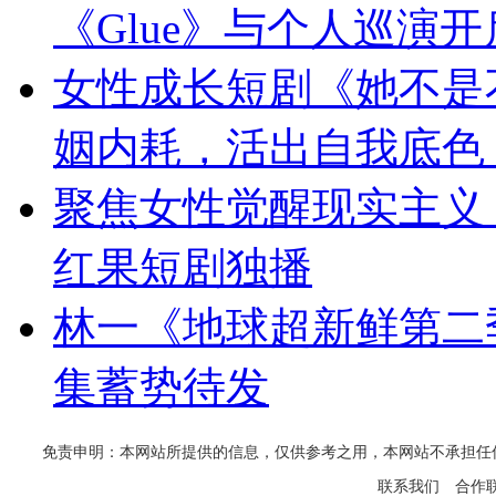
《Glue》与个人巡演
女性成长短剧《她不是
姻内耗，活出自我底色
聚焦女性觉醒现实主义
红果短剧独播
林一《地球超新鲜第二
集蓄势待发
免责申明：本网站所提供的信息，仅供参考之用，本网站不承担任何法律责任
联系我们
合作