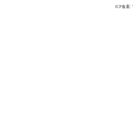
ICP备案: