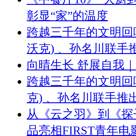
彰显“家”的温度
跨越三千年的文明回响 ：
沃克) 、孙名川联
向晴生长 舒展自我
跨越三千年的文明回响：刘
克) 、孙名川联手
从《云之羽》到《探
品亮相FIRST青年电