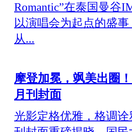
Romantic”在泰国曼谷
以演唱会为起点的盛事
从...
摩登加冕，飒美出圈！
月刊封面
光影定格优雅，格调诠释
刊封面重磅揭晓，国民