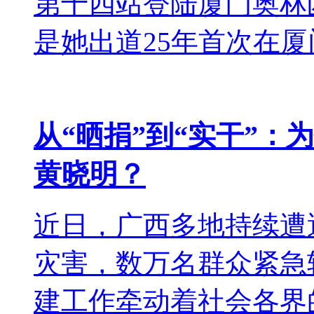
第十四站登陆厦门奥林
是她出道25年首次在厦门
从“晒捐”到“实干”
黄晓明？
近日，广西多地持续遭
灾害，数万名群众紧急
建工作牵动着社会各界