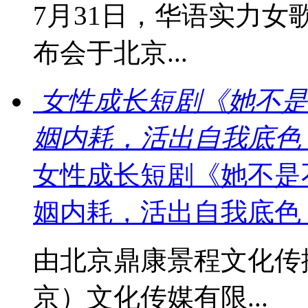
7月31日，华语实力女
布会于北京...
女性成长短剧《她不是
姻内耗，活出自我底色
女性成长短剧《她不是
姻内耗，活出自我底色
由北京鼎康景程文化传
京）文化传媒有限...