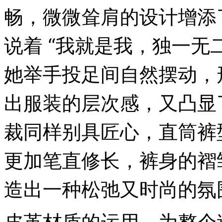
畅，微微耸肩的设计增添
说着 “我就是我，独一无
她举手投足间自然摆动，
出服装的层次感，又凸显
裁同样别具匠心，直筒裤
更加笔直修长，裤身的褶
造出一种松弛又时尚的氛
皮革材质的运用，为整个