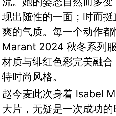
流。她的姿态自然而多变
现出随性的一面；时而挺
爽的气质。每一个动作都恰到
Marant 2024 秋
材质与绯红色彩完美融合
特时尚风格。
赵今麦此次身着 Isabel 
大片，无疑是一次成功的