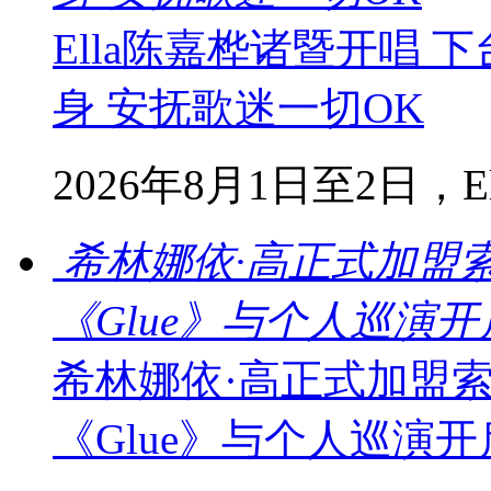
Ella陈嘉桦诸暨开唱
身 安抚歌迷一切OK
2026年8月1日至2日，Ella
希林娜依·高正式加盟
《Glue》与个人巡演
希林娜依·高正式加盟
《Glue》与个人巡演