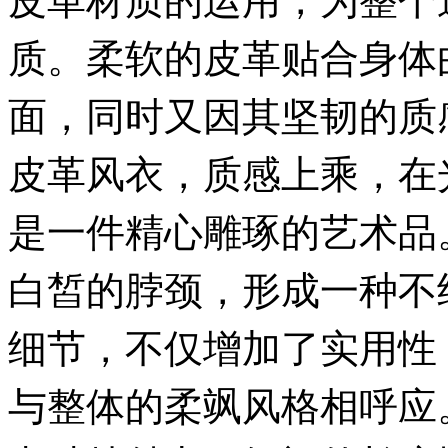
质。柔软的皮革贴合身体
面，同时又因其坚韧的质
皮革风衣，质感上乘，在
是一件精心雕琢的艺术品
白皙的脖颈，形成一种不
细节，不仅增加了实用性
与整体的柔飒风格相呼应