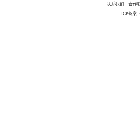
联系我们
合作
ICP备案: