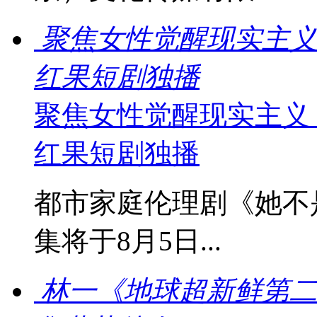
聚焦女性觉醒现实主义
红果短剧独播
聚焦女性觉醒现实主义
红果短剧独播
都市家庭伦理剧《她不
集将于8月5日...
林一《地球超新鲜第二