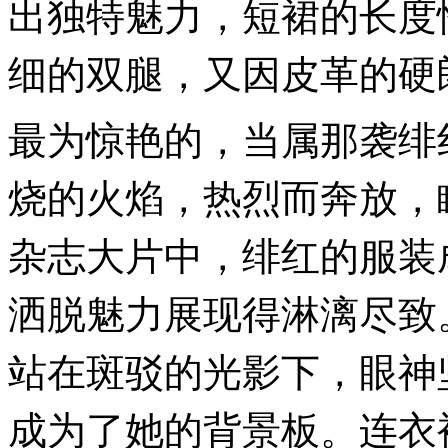
出独特魅力，短裙的长度
细的双腿，又因皮革的硬
最为惊艳的，当属那袭绯
烧的火焰，热烈而奔放，
杂志大片中，绯红的服装
洒脱魅力展现得淋漓尽致
站在斑驳的光影下，眼神
成为了她的背景板。连衣