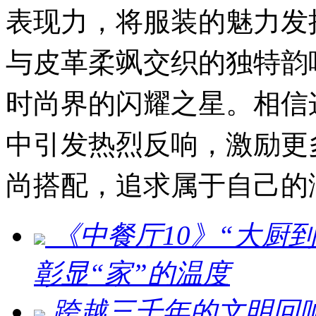
表现力，将服装的魅力发
与皮革柔飒交织的独特韵
时尚界的闪耀之星。相信
中引发热烈反响，激励更
尚搭配，追求属于自己的
《中餐厅10》“大厨
彰显“家”的温度
跨越三千年的文明回响 ：刘