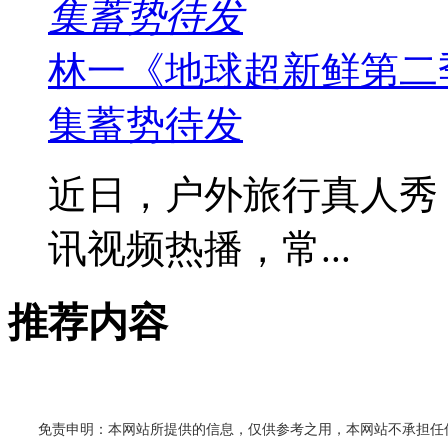
集蓄势待发
林一《地球超新鲜第二
集蓄势待发
近日，户外旅行真人秀
讯视频热播，常...
推荐内容
免责申明：本网站所提供的信息，仅供参考之用，本网站不承担任何法律责任