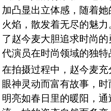
加凸显出立体感，随着她
火焰，散发着无尽的魅力
了赵今麦大胆追求时尚的
代演员在时尚领域的独特
在拍摄过程中，赵今麦充
眼神灵动而富有故事，时
明亮如春日里的暖阳，通