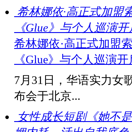
希林娜依·高正式加盟
《Glue》与个人巡演
希林娜依·高正式加盟
《Glue》与个人巡演
7月31日，华语实力女
布会于北京...
女性成长短剧《她不是