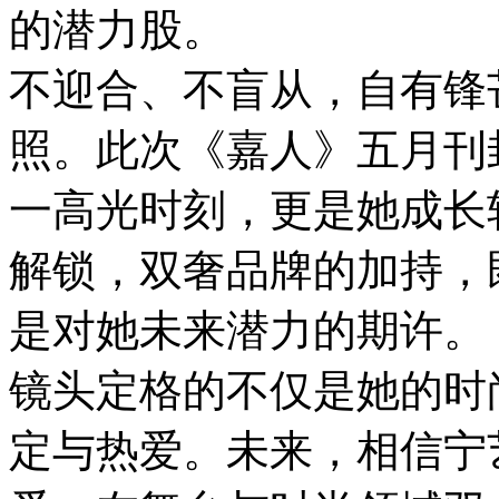
的潜力股。
不迎合、不盲从，自有锋
照。此次《嘉人》五月刊
一高光时刻，更是她成长
解锁，双奢品牌的加持，
是对她未来潜力的期许。
镜头定格的不仅是她的时
定与热爱。未来，相信宁