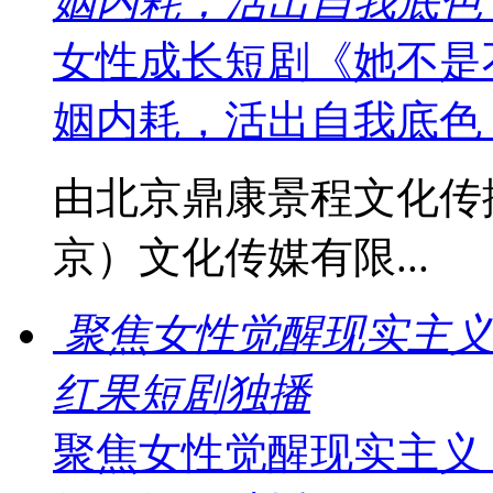
姻内耗，活出自我底色
女性成长短剧《她不是
姻内耗，活出自我底色
由北京鼎康景程文化传
京）文化传媒有限...
聚焦女性觉醒现实主义
红果短剧独播
聚焦女性觉醒现实主义