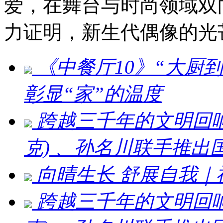
爱，在舞台与时尚领域双
力证明，新生代偶像的光
《中餐厅10》“大厨
彰显“家”的温度
跨越三千年的文明回响 ：刘
克) 、孙名川联手推
向晴生长 舒展自我
跨越三千年的文明回响：刘