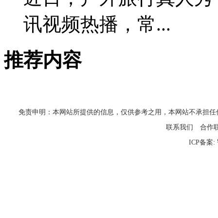
讯视频热播，常...
推荐内容
免责申明：本网站所提供的信息，仅供参考之用，本网站不承担任何法律责任
联系我们
合作
ICP备案: