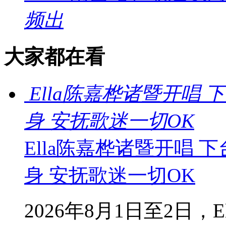
频出
大家都在看
Ella陈嘉桦诸暨开唱
身 安抚歌迷一切OK
Ella陈嘉桦诸暨开唱
身 安抚歌迷一切OK
2026年8月1日至2日，Ella