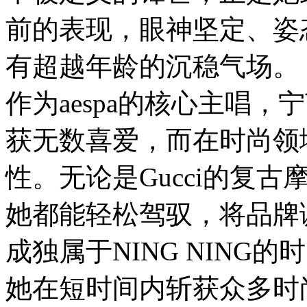
前的表现，眼神坚定、姿
有超越年龄的沉稳气场。
作为aespa的核心主唱
获无数喜爱，而在时尚领
性。无论是Gucci的复
她都能轻松驾驭，将品牌
成独属于NING NING
她在短时间内斩获众多时