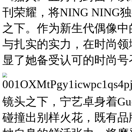
刊荣耀，将NING NIN
之下。作为新生代偶像中
与扎实的实力，在时尚领
显了她备受认可的时尚号
镜头之下，宁艺卓身着Gu
碰撞出别样火花，既有品