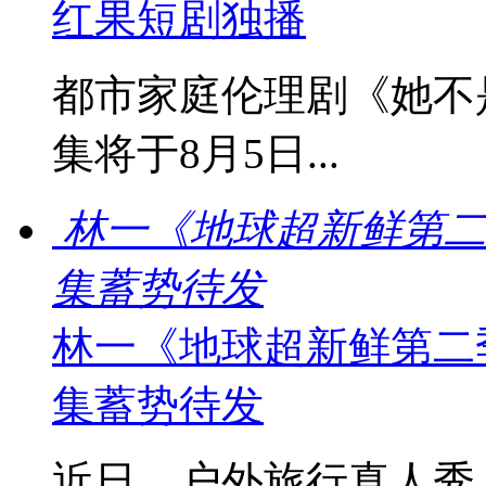
红果短剧独播
都市家庭伦理剧《她不
集将于8月5日...
林一《地球超新鲜第二
集蓄势待发
林一《地球超新鲜第二
集蓄势待发
近日，户外旅行真人秀