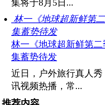
集将于8月5日...
林一《地球超新鲜第二
集蓄势待发
林一《地球超新鲜第二
集蓄势待发
近日，户外旅行真人秀
讯视频热播，常...
推荐内容