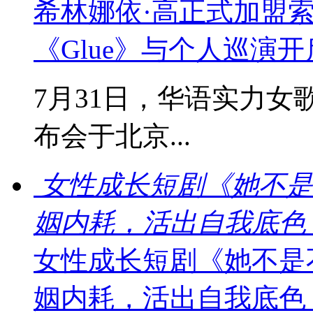
希林娜依·高正式加盟
《Glue》与个人巡演
7月31日，华语实力女
布会于北京...
女性成长短剧《她不是
姻内耗，活出自我底色
女性成长短剧《她不是
姻内耗，活出自我底色