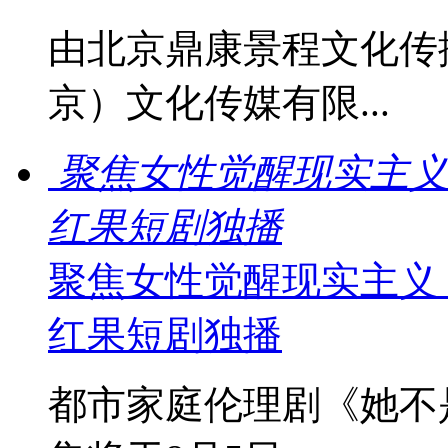
由北京鼎康景程文化传
京）文化传媒有限...
聚焦女性觉醒现实主义
红果短剧独播
聚焦女性觉醒现实主义
红果短剧独播
都市家庭伦理剧《她不