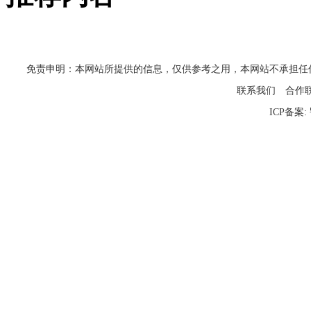
免责申明：本网站所提供的信息，仅供参考之用，本网站不承担任何法律责任
联系我们
合作
ICP备案: