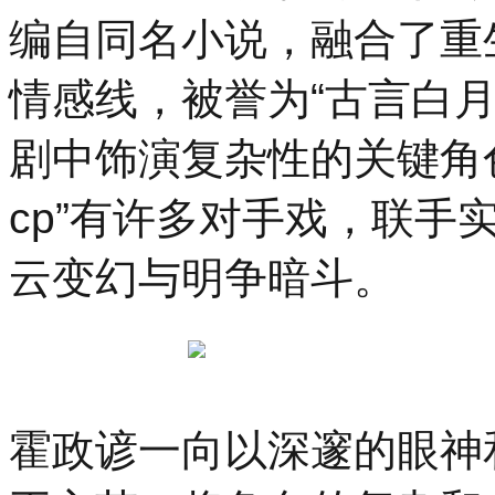
编自同名小说，融合了重
情感线，被誉为“古言白
剧中饰演复杂性的关键角
cp”有许多对手戏，联手
云变幻与明争暗斗。
霍政谚一向以深邃的眼神