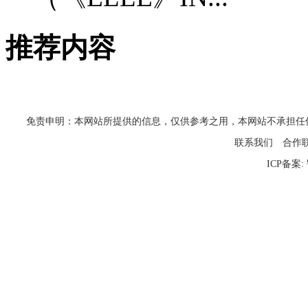
推荐内容
免责申明：本网站所提供的信息，仅供参考之用，本网站不承担任何法律责任
联系我们
合作
ICP备案: