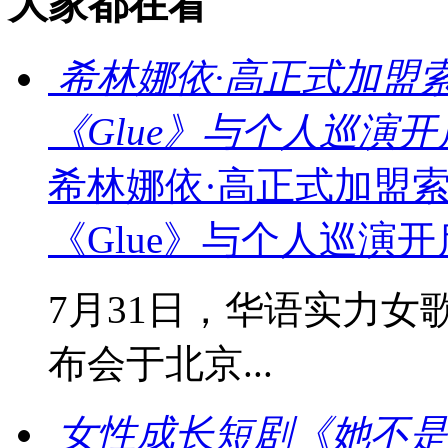
大家都在看
希林娜依·高正式加盟
《Glue》与个人巡演
希林娜依·高正式加盟
《Glue》与个人巡演
7月31日，华语实力女
布会于北京...
女性成长短剧《她不是