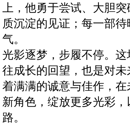
上，他勇于尝试、大胆突
质沉淀的见证；每一部待
气。
光影逐梦，步履不停。这
往成长的回望，也是对未
着满满的诚意与佳作，在
新角色，绽放更多光彩，
路。