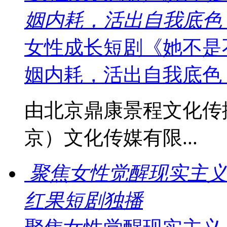
姻内耗，活出自我底色
女性成长短剧《她不是
姻内耗，活出自我底色
由北京鼎康景程文化传
京）文化传媒有限...
聚焦女性觉醒现实主义
红果短剧独播