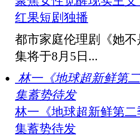
聚焦女性觉醒现实主义
红果短剧独播
都市家庭伦理剧《她不
集将于8月5日...
林一《地球超新鲜第二
集蓄势待发
林一《地球超新鲜第二
集蓄势待发