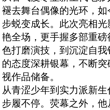
褪去舞台偶像的光环，如
步蜕变成长。此次亮相光
艳全场，更手握多部重磅
色打磨演技，到沉淀自我
的态度深耕银幕，不断突
视作品储备。
从青涩少年到实力派新生
步履不停。荧幕之外，他