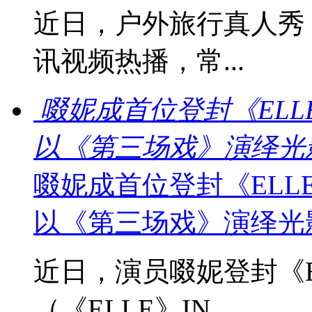
近日，户外旅行真人秀
讯视频热播，常...
啜妮成首位登封《EL
以《第三场戏》演绎光
啜妮成首位登封《EL
以《第三场戏》演绎光
近日，演员啜妮登封《E
（《ELLE》IN...