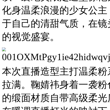
化身温柔浪漫的少女公主
于自己的清甜气质，在镜
的视觉盛宴。
本次直播造型主打温柔粉
拉满。鞠婧祎身着一袭粉
的缎面材质自带高级柔光