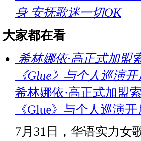
身 安抚歌迷一切OK
大家都在看
希林娜依·高正式加盟
《Glue》与个人巡演
希林娜依·高正式加盟
《Glue》与个人巡演
7月31日，华语实力女