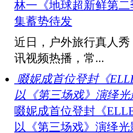
林一《地球超新鲜第二
集蓄势待发
近日，户外旅行真人秀
讯视频热播，常...
啜妮成首位登封《EL
以《第三场戏》演绎光
啜妮成首位登封《EL
以《第三场戏》演绎光