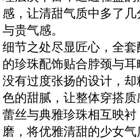
感，让清甜气质中多了几
与贵气感。
细节之处尽显匠心，全套
的珍珠配饰贴合脖颈与耳
没有过度张扬的设计，却
色的甜腻，让整体穿搭质
蕾丝与典雅珍珠相互映衬
磨，将优雅清甜的少女气