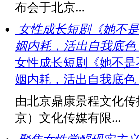
布会于北京...
女性成长短剧《她不是
姻内耗，活出自我底色
女性成长短剧《她不是
姻内耗，活出自我底色
由北京鼎康景程文化传
京）文化传媒有限...