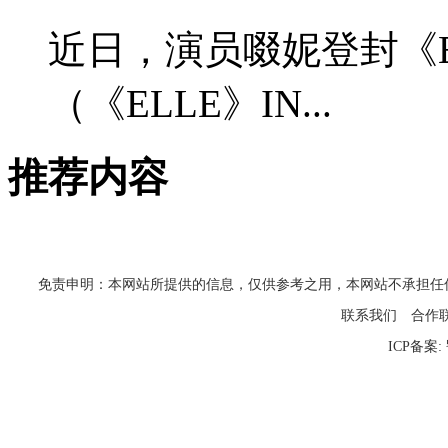
近日，演员啜妮登封《E
（《ELLE》IN...
推荐内容
免责申明：本网站所提供的信息，仅供参考之用，本网站不承担任何法律责任
联系我们
合作
ICP备案: