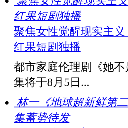
聚焦女性觉醒现实主义
红果短剧独播
聚焦女性觉醒现实主义
红果短剧独播
都市家庭伦理剧《她不
集将于8月5日...
林一《地球超新鲜第二
集蓄势待发