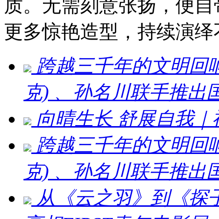
质。无需刻意张扬，便自
更多惊艳造型，持续演绎
跨越三千年的文明回响 ：刘
克) 、孙名川联手推
向晴生长 舒展自我
跨越三千年的文明回响：刘
克) 、孙名川联手推
从《云之羽》到《探