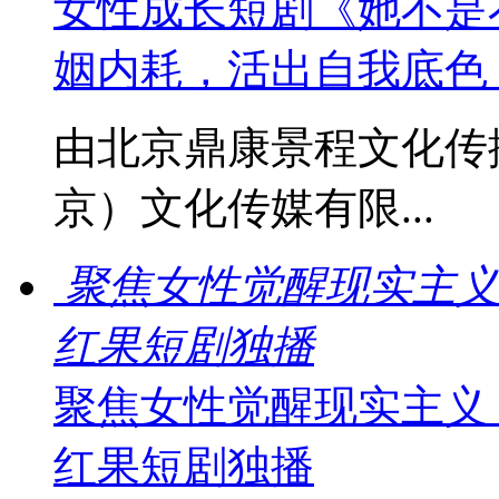
女性成长短剧《她不是
姻内耗，活出自我底色
由北京鼎康景程文化传
京）文化传媒有限...
聚焦女性觉醒现实主义
红果短剧独播
聚焦女性觉醒现实主义
红果短剧独播