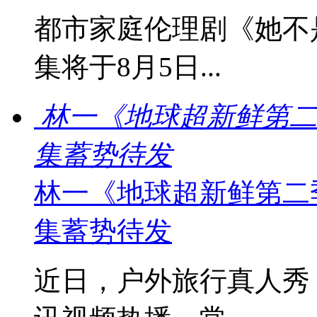
都市家庭伦理剧《她不
集将于8月5日...
林一《地球超新鲜第二
集蓄势待发
林一《地球超新鲜第二
集蓄势待发
近日，户外旅行真人秀