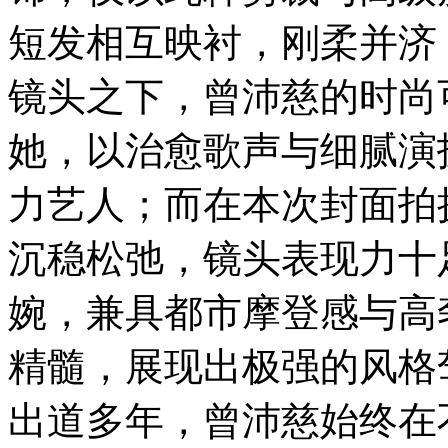
短发相互映衬，刚柔并济
镜头之下，曾沛慈的时尚
她，以治愈歌声与细腻演
力艺人；而在本次封面拍
沉稳松弛，镜头表现力十
婉，兼具都市摩登感与高
精髓，展现出极强的风格
出道多年，曾沛慈始终在