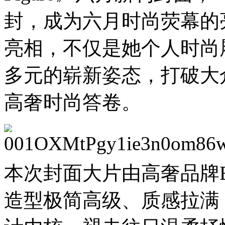
封，成为六月时尚荧幕的
亮相，不仅是她个人时尚
多元的崭新姿态，打破大
高奢时尚答卷。
本次封面大片由高奢品牌B
造型极简高级、质感拉满