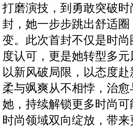
打磨演技，到勇敢突破时
封，她一步步跳出舒适圈
变。此次首封不仅是时尚
度认可，更是她转型多元
以新风破局限，以态度赴
柔与飒爽从不相悖，治愈
她，持续解锁更多时尚可
时尚领域双向绽放，带来