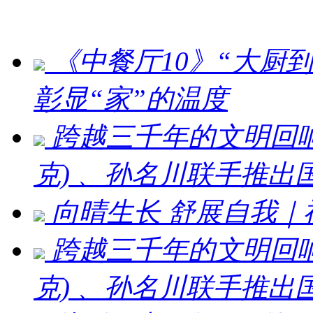
《中餐厅10》“大厨
彰显“家”的温度
跨越三千年的文明回响 ：刘
克) 、孙名川联手推
向晴生长 舒展自我
跨越三千年的文明回响：刘
克) 、孙名川联手推