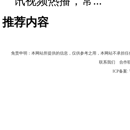
讯视频热播，常...
推荐内容
免责申明：本网站所提供的信息，仅供参考之用，本网站不承担任何法律责任
联系我们
合作
ICP备案: