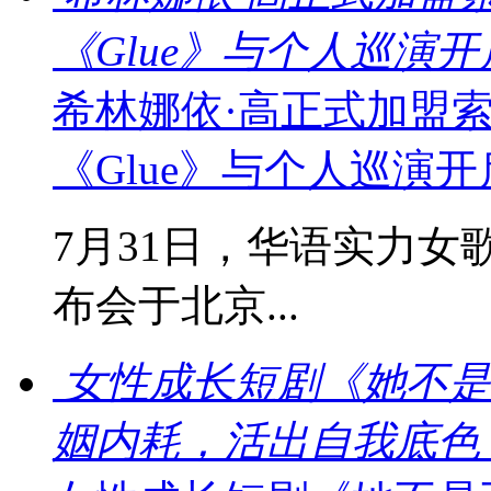
《Glue》与个人巡演
希林娜依·高正式加盟
《Glue》与个人巡演
7月31日，华语实力女
布会于北京...
女性成长短剧《她不是
姻内耗，活出自我底色