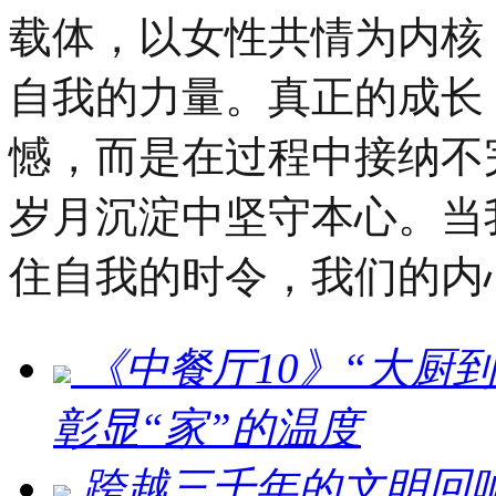
载体，以女性共情为内核
自我的力量。真正的成长
憾，而是在过程中接纳不
岁月沉淀中坚守本心。当
住自我的时令，我们的内
《中餐厅10》“大厨
彰显“家”的温度
跨越三千年的文明回响 ：刘