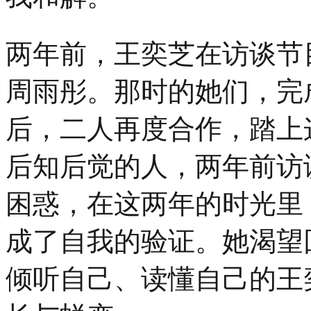
两年前，王奕芝在访谈节
周雨彤。那时的她们，完
后，二人再度合作，踏上
后知后觉的人，两年前访
困惑，在这两年的时光里
成了自我的验证。她渴望
倾听自己、读懂自己的王