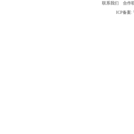
联系我们
合作
ICP备案: