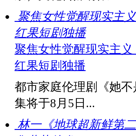
聚焦女性觉醒现实主义
红果短剧独播
聚焦女性觉醒现实主义
红果短剧独播
都市家庭伦理剧《她不
集将于8月5日...
林一《地球超新鲜第二