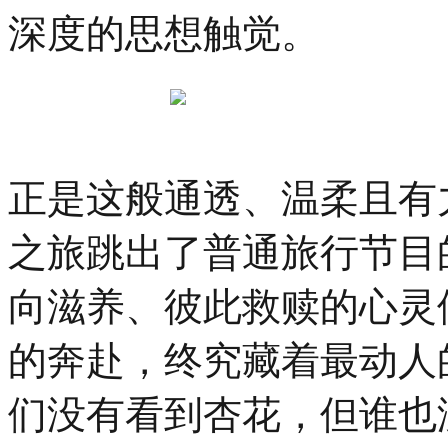
深度的思想触觉。
正是这般通透、温柔且有
之旅跳出了普通旅行节目
向滋养、彼此救赎的心灵
的奔赴，终究藏着最动人
们没有看到杏花，但谁也