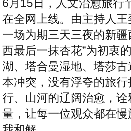
6月15日，人文治愈旅
在全网上线。由主持人王
一场为期三天三夜的新疆
西最后一抹杏花”为初衷
湖、塔合曼湿地、塔莎古
本冲突，没有浮夸的旅行
行、山河的辽阔治愈，诠
量，让每一位观众都在慢
我和解。