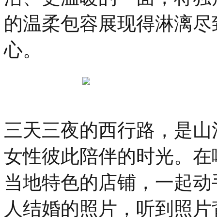
的温柔包容展现得淋漓尽
心。
三天三夜的西行路，是山
女性彼此陪伴的时光。在
当地特色的店铺，一起动
人结婚的照片，听到照片