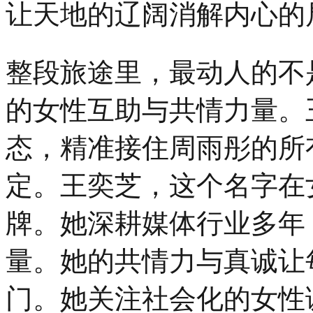
让天地的辽阔消解内心的
整段旅途里，最动人的不
的女性互助与共情力量。
态，精准接住周雨彤的所
定。王奕芝，这个名字在
牌。她深耕媒体行业多年
量。她的共情力与真诚让
门。她关注社会化的女性