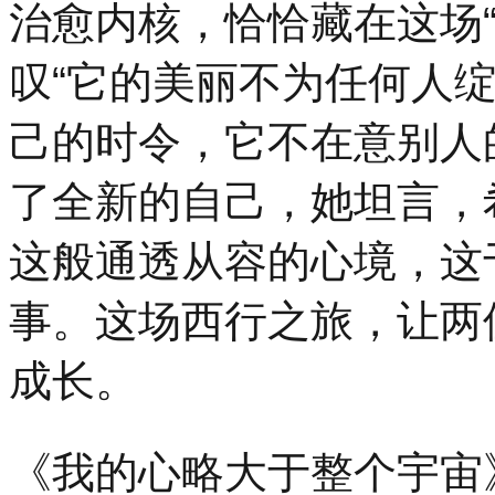
治愈内核，恰恰藏在这场
叹“它的美丽不为任何人
己的时令，它不在意别人
了全新的自己，她坦言，
这般通透从容的心境，这
事。这场西行之旅，让两
成长。
《我的心略大于整个宇宙