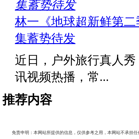
集蓄势待发
林一《地球超新鲜第二
集蓄势待发
近日，户外旅行真人秀
讯视频热播，常...
推荐内容
免责申明：本网站所提供的信息，仅供参考之用，本网站不承担任何法律责任