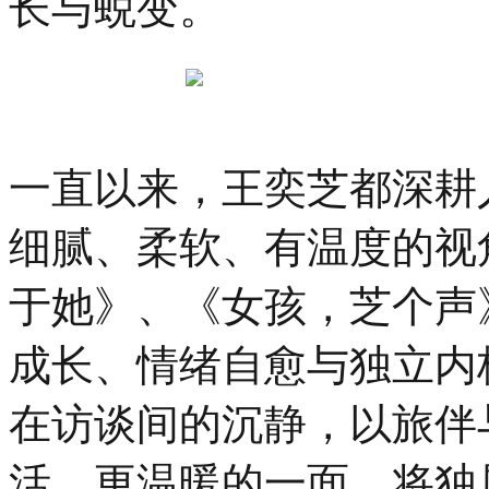
长与蜕变。
一直以来，王奕芝都深耕
细腻、柔软、有温度的视
于她》、《女孩，芝个声
成长、情绪自愈与独立内
在访谈间的沉静，以旅伴
活、更温暖的一面，将独