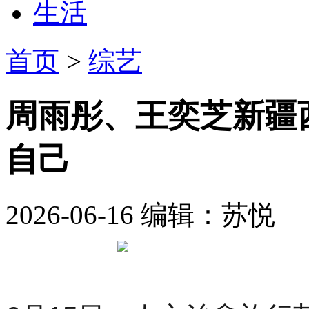
生活
首页
>
综艺
周雨彤、王奕芝新疆
自己
2026-06-16
编辑：苏悦