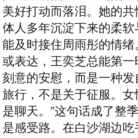
美好打动而落泪。她的共
体人多年沉淀下来的柔软
能及时接住周雨彤的情绪
或表达，王奕芝总能第一
刻意的安慰，而是一种发
旅行，不是关于征服。女
是聊天。”这句话成了整
是感受路。在白沙湖边吃