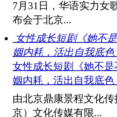
7月31日，华语实力女
布会于北京...
女性成长短剧《她不是
姻内耗，活出自我底色
女性成长短剧《她不是
姻内耗，活出自我底色
由北京鼎康景程文化传
京）文化传媒有限...