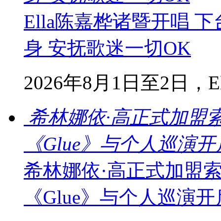
Ella陈嘉桦诸暨开唱
身 安抚歌迷一切OK
2026年8月1日至2日，Ella
希林娜依·高正式加盟
《Glue》与个人巡演
希林娜依·高正式加盟
《Glue》与个人巡演