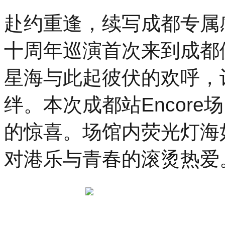
赴约重逢，续写成都专属感
十周年巡演首次来到成都
星海与此起彼伏的欢呼，
绊。本次成都站Encor
的惊喜。场馆内荧光灯海
对港乐与青春的滚烫热爱