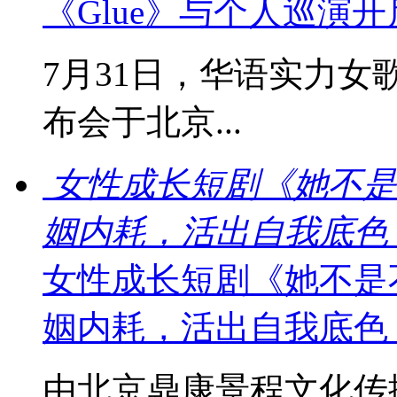
《Glue》与个人巡演
7月31日，华语实力女
布会于北京...
女性成长短剧《她不是
姻内耗，活出自我底色
女性成长短剧《她不是
姻内耗，活出自我底色
由北京鼎康景程文化传