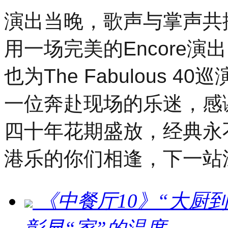
演出当晚，歌声与掌声共
用一场完美的Encore
也为The Fabulous
一位奔赴现场的乐迷，感
四十年花期盛放，经典永
港乐的你们相逢，下一站
《中餐厅10》“大厨