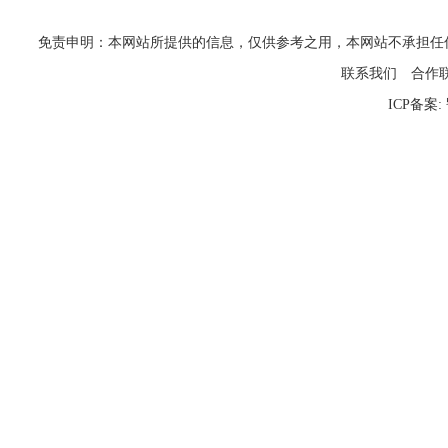
免责申明：本网站所提供的信息，仅供参考之用，本网站不承担任何法律责任
联系我们
合作
ICP备案: