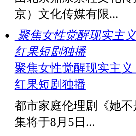
京）文化传媒有限...
聚焦女性觉醒现实主义
红果短剧独播
聚焦女性觉醒现实主义
红果短剧独播
都市家庭伦理剧《她不
集将于8月5日...