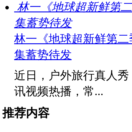
林一《地球超新鲜第二
集蓄势待发
林一《地球超新鲜第二
集蓄势待发
近日，户外旅行真人秀
讯视频热播，常...
推荐内容