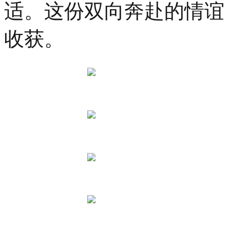
适。这份双向奔赴的情谊
收获。