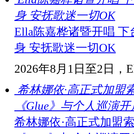
身 安抚歌迷一切OK
Ella陈嘉桦诸暨开唱
身 安抚歌迷一切OK
2026年8月1日至2日，Ella
希林娜依·高正式加盟
《Glue》与个人巡演
希林娜依·高正式加盟