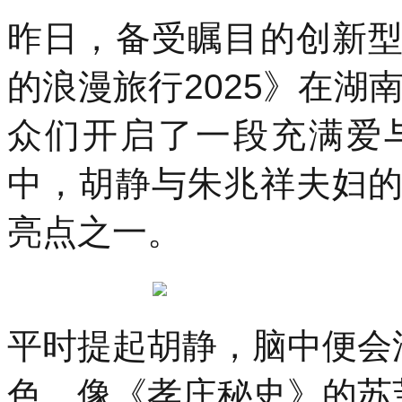
昨日，备受瞩目的创新
的浪漫旅行2025》在湖
众们开启了一段充满爱
中，胡静与朱兆祥夫妇
亮点之一。
平时提起胡静，脑中便会
色，像《孝庄秘史》的苏