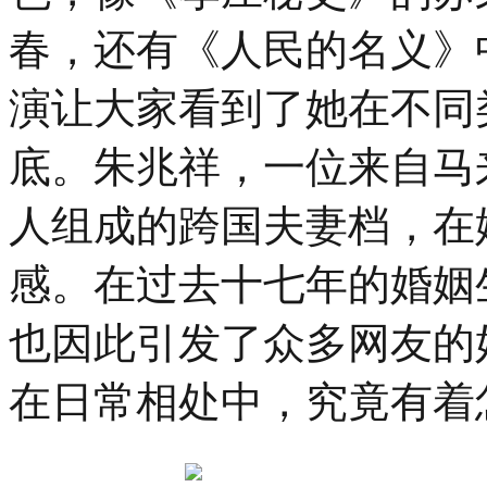
春，还有《人民的名义》
演让大家看到了她在不同
底。朱兆祥，一位来自马
人组成的跨国夫妻档，在
感。在过去十七年的婚姻
也因此引发了众多网友的好
在日常相处中，究竟有着