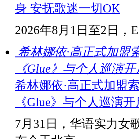
身 安抚歌迷一切OK
2026年8月1日至2日，Ella
希林娜依·高正式加盟
《Glue》与个人巡演
希林娜依·高正式加盟
《Glue》与个人巡演
7月31日，华语实力女