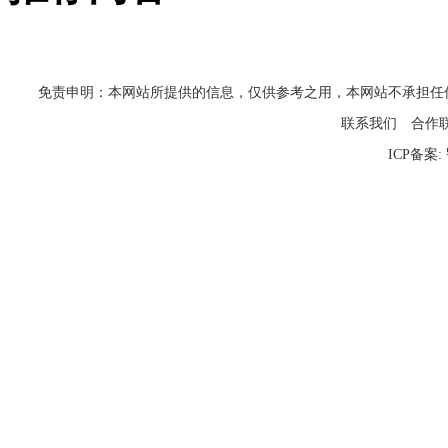
免责申明：本网站所提供的信息，仅供参考之用，本网站不承担任何法律责任
联系我们
合作
ICP备案: