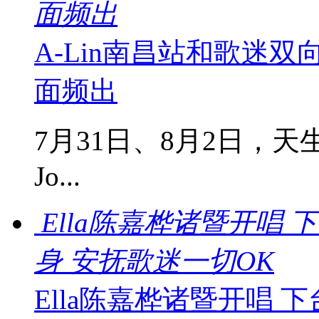
面频出
A-Lin南昌站和歌迷
面频出
7月31日、8月2日，天
Jo...
Ella陈嘉桦诸暨开唱
身 安抚歌迷一切OK
Ella陈嘉桦诸暨开唱