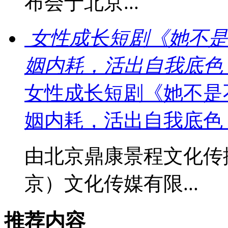
布会于北京...
女性成长短剧《她不是
姻内耗，活出自我底色
女性成长短剧《她不是
姻内耗，活出自我底色
由北京鼎康景程文化传
京）文化传媒有限...
推荐内容