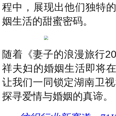
程中，展现出他们独特
姻生活的甜蜜密码。
随着《妻子的浪漫旅行2
祥夫妇的婚姻生活即将
让我们一同锁定湖南卫视
探寻爱情与婚姻的真谛。