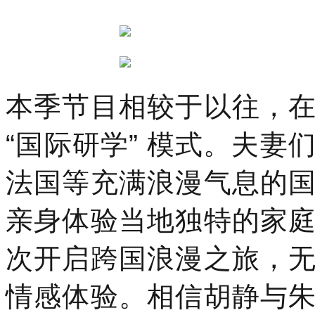
本季节目相较于以往，
“国际研学” 模式。夫
法国等充满浪漫气息的
亲身体验当地独特的家
次开启跨国浪漫之旅，
情感体验。相信胡静与