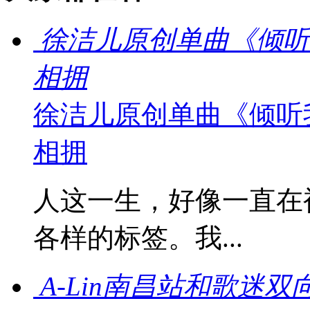
徐洁儿原创单曲《倾听
相拥
徐洁儿原创单曲《倾听
相拥
人这一生，好像一直在
各样的标签。我...
A-Lin南昌站和歌迷