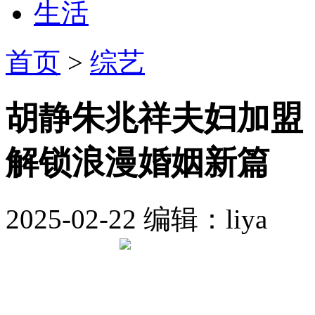
生活
首页
>
综艺
胡静朱兆祥夫妇加盟《
解锁浪漫婚姻新篇
2025-02-22
编辑：liya