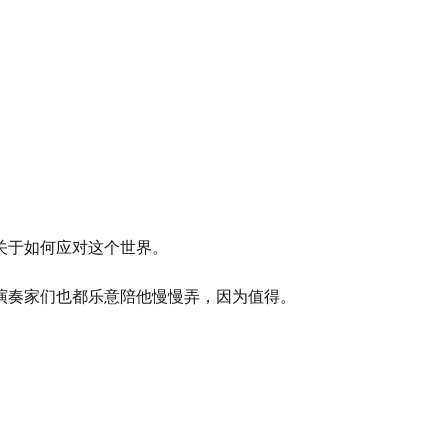
关于如何应对这个世界。
演奏家们也都乐意陪他慢慢弄，因为值得。